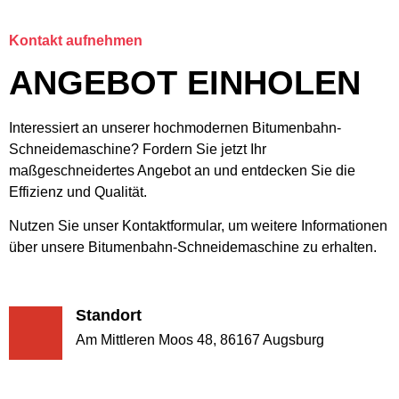
Kontakt aufnehmen
ANGEBOT EINHOLEN
Interessiert an unserer hochmodernen Bitumenbahn-
Schneidemaschine? Fordern Sie jetzt Ihr
maßgeschneidertes Angebot an und entdecken Sie die
Effizienz und Qualität.
Nutzen Sie unser Kontaktformular, um weitere Informationen
über unsere Bitumenbahn-Schneidemaschine zu erhalten.
Standort
‍Am Mittleren Moos 48, 86167 Augsburg