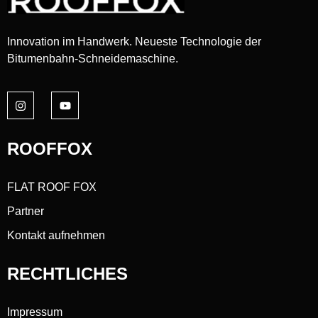
Innovation im Handwerk. Neueste Technologie der
Bitumenbahn-Schneidemaschine.
ROOFFOX
FLAT ROOF FOX
Partner
Kontakt aufnehmen
RECHTLICHES
Impressum