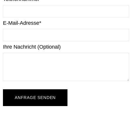
E-Mail-Adresse*
Ihre Nachricht (Optional)