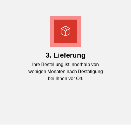
3. Lieferung
Ihre Bestellung ist innerhalb von
wenigen Monaten nach Bestätigung
bei Ihnen vor Ort.