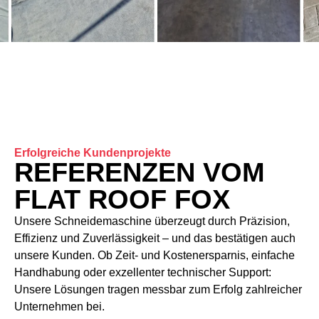
Erfolgreiche Kundenprojekte
REFERENZEN VOM
FLAT ROOF FOX
Unsere Schneidemaschine überzeugt durch Präzision,
Effizienz und Zuverlässigkeit – und das bestätigen auch
unsere Kunden. Ob Zeit- und Kostenersparnis, einfache
Handhabung oder exzellenter technischer Support:
Unsere Lösungen tragen messbar zum Erfolg zahlreicher
Unternehmen bei.