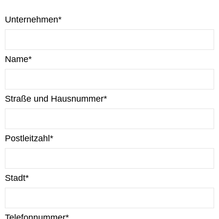
Unternehmen*
Name*
Straße und Hausnummer*
Postleitzahl*
Stadt*
Telefonnummer*