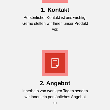
1. Kontakt
Persönlicher Kontakt ist uns wichtig.
Gerne stellen wir Ihnen unser Produkt
vor.
2. Angebot
Innerhalb von wenigen Tagen senden
wir Ihnen ein persönliches Angebot
zu.