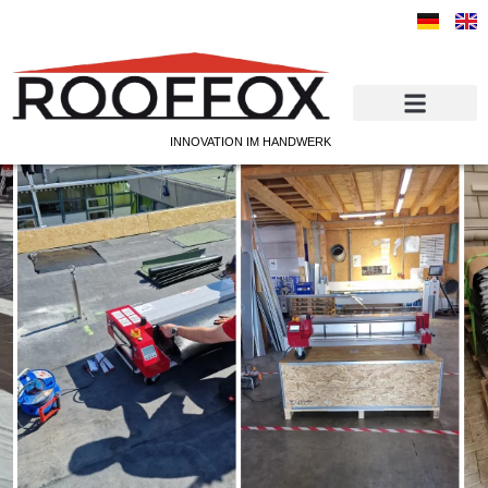
INNOVATION IM HANDWERK